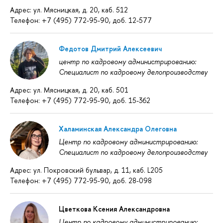
Адрес: ул. Мясницкая, д. 20, каб. 512
Телефон: +7 (495) 772-95-90, доб. 12-577
Федотов Дмитрий Алексеевич
центр по кадровому администрированию:
Специалист по кадровому делопроизводству
Адрес: ул. Мясницкая, д. 20, каб. 501
Телефон: +7 (495) 772-95-90, доб. 15-362
Халаминская Александра Олеговна
Центр по кадровому администрированию:
Специалист по кадровому делопроизводству
Адрес: ул. Покровский бульвар, д. 11, каб. L205
Телефон: +7 (495) 772-95-90, доб. 28-098
Цветкова Ксения Александровна
Центр по кадровому администрированию: