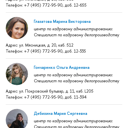
Телефон: +7 (495) 772-95-90, доб. 12-655
Глазатова Марина Викторовна
центр по кадровому администрированию:
Специалист по кадровому делопроизводству
Адрес: ул. Мясницкая, д. 20, каб. 512
Телефон: +7 (495) 772-95-90, доб. 12-335
Гончаренко Ольга Андреевна
центр по кадровому администрированию:
Специалист по кадровому делопроизводству
Адрес: ул. Покровский бульвар, д. 11, каб. L205
Телефон: +7 (495) 772-95-90, доб. 11-394
Дебихина Мария Сергеевна
центр по кадровому администрированию:
Специалист по кадровому делопроизводству