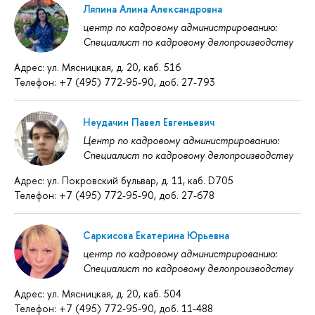
Ляпина Алина Александровна
центр по кадровому администрированию:
Специалист по кадровому делопроизводству
Адрес: ул. Мясницкая, д. 20, каб. 516
Телефон: +7 (495) 772-95-90, доб. 27-793
Неудачин Павел Евгеньевич
Центр по кадровому администрированию:
Специалист по кадровому делопроизводству
Адрес: ул. Покровский бульвар, д. 11, каб. D705
Телефон: +7 (495) 772-95-90, доб. 27-678
Саркисова Екатерина Юрьевна
центр по кадровому администрированию:
Специалист по кадровому делопроизводству
Адрес: ул. Мясницкая, д. 20, каб. 504
Телефон: +7 (495) 772-95-90, доб. 11-488