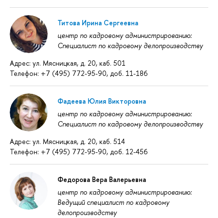
Титова Ирина Сергеевна
центр по кадровому администрированию:
Специалист по кадровому делопроизводству
Адрес: ул. Мясницкая, д. 20, каб. 501
Телефон: +7 (495) 772-95-90, доб. 11-186
Фадеева Юлия Викторовна
центр по кадровому администрированию:
Специалист по кадровому делопроизводству
Адрес: ул. Мясницкая, д. 20, каб. 514
Телефон: +7 (495) 772-95-90, доб. 12-456
Федорова Вера Валерьевна
центр по кадровому администрированию:
Ведущий специалист по кадровому
делопроизводству