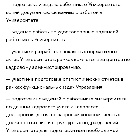
подготовка и выдача работникам Университета
копий документов, связанных с работой в
Университете.
ведение работы по удостоверению подписей
работников Университета.
участие в разработке локальных нормативных
актов Университета в рамках компетенции центра по
кадровому администрированию.
участие в подготовке статистических отчетов в
рамках функциональных задач Управления.
подготовка сведений о работниках Университета
по данным кадрового учета и кадрового
делопроизводства по запросам уполномоченных
должностных лиц и структурных подразделений
Университета для подготовки ими необходимой