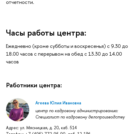
отчетности.
Часы работы центра:
Ежедневно (кроме субботы и воскресенья) с 9.30 до
18.00 часов с перерывом на обед с 13.30 до 14.00
часов
Работники центра:
Агеева Юлия Ивановна
центр по кадровому администрированию:
Специалист по кадровому делопроизводству
Адрес: ул. Мясницкая, д. 20, каб. 514
Телефон: +7 (495) 772-95-90, доб. 12-136