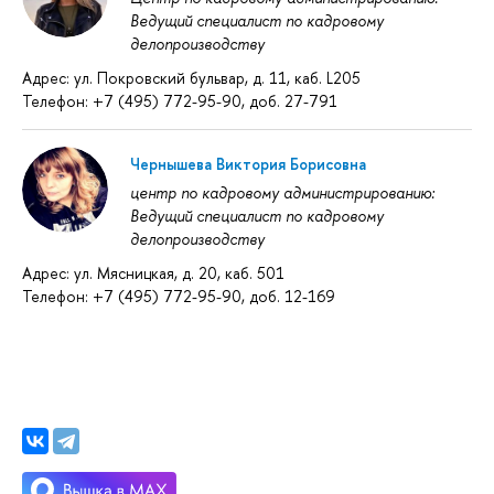
Ведущий специалист по кадровому
делопроизводству
Адрес: ул. Покровский бульвар, д. 11, каб. L205
Телефон: +7 (495) 772-95-90, доб. 27-791
Чернышева Виктория Борисовна
центр по кадровому администрированию:
Ведущий специалист по кадровому
делопроизводству
Адрес: ул. Мясницкая, д. 20, каб. 501
Телефон: +7 (495) 772-95-90, доб. 12-169