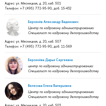
Адрес: ул. Мясницкая, д. 20, каб. 501
Телефон: +7 (495) 772-95-90, доб. 15-432
Берсенёв Александр Вадимович
Центр по кадровому администрированию:
Специалист по кадровому делопроизводству
Адрес: ул. Мясницкая, д. 20, каб. 507
Телефон: +7 (495) 772-95-90, доб. 11-569
Берсенёва Дарья Сергеевна
центр по кадровому администрированию:
Специалист по кадровому делопроизводству
Велесова Елена Валерьевна
Центр по кадровому администрированию:
Специалист по кадровому делопроизводству
Адрес: ул. Мясницкая, д. 20, каб. 503