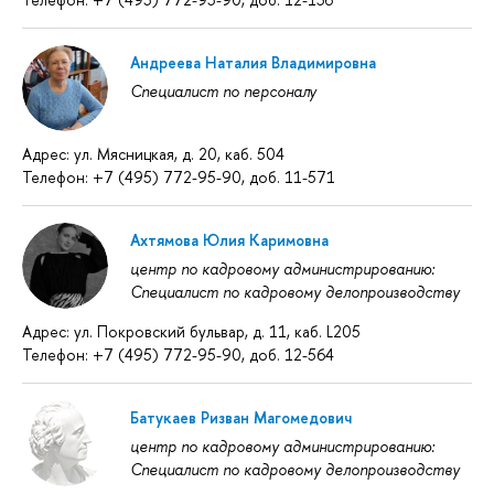
Андреева Наталия Владимировна
Специалист по персоналу
Адрес: ул. Мясницкая, д. 20, каб. 504
Телефон: +7 (495) 772-95-90, доб. 11-571
Ахтямова Юлия Каримовна
центр по кадровому администрированию:
Специалист по кадровому делопроизводству
Адрес: ул. Покровский бульвар, д. 11, каб. L205
Телефон: +7 (495) 772-95-90, доб. 12-564
Батукаев Ризван Магомедович
центр по кадровому администрированию:
Специалист по кадровому делопроизводству