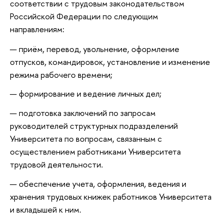
соответствии с трудовым законодательством
Российской Федерации по следующим
направлениям:
приём, перевод, увольнение, оформление
отпусков, командировок, установление и изменение
режима рабочего времени;
формирование и ведение личных дел;
подготовка заключений по запросам
руководителей структурных подразделений
Университета по вопросам, связанным с
осуществлением работниками Университета
трудовой деятельности.
обеспечение учета, оформления, ведения и
хранения трудовых книжек работников Университета
и вкладышей к ним.