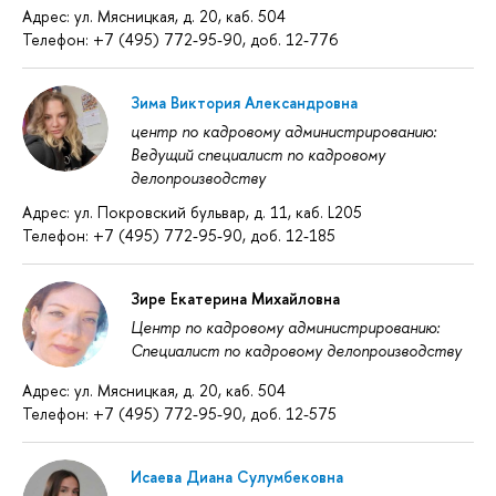
Адрес: ул. Мясницкая, д. 20, каб. 504
Телефон: +7 (495) 772-95-90, доб. 12-776
Зима Виктория Александровна
центр по кадровому администрированию:
Ведущий специалист по кадровому
делопроизводству
Адрес: ул. Покровский бульвар, д. 11, каб. L205
Телефон: +7 (495) 772-95-90, доб. 12-185
Зире Екатерина Михайловна
Центр по кадровому администрированию:
Специалист по кадровому делопроизводству
Адрес: ул. Мясницкая, д. 20, каб. 504
Телефон: +7 (495) 772-95-90, доб. 12-575
Исаева Диана Сулумбековна