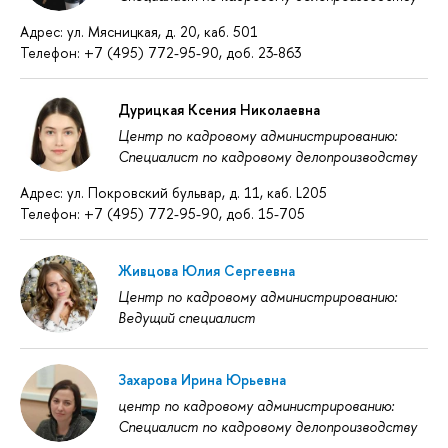
Адрес: ул. Мясницкая, д. 20, каб. 501
Телефон: +7 (495) 772-95-90, доб. 23-863
Дурицкая Ксения Николаевна
Центр по кадровому администрированию:
Специалист по кадровому делопроизводству
Адрес: ул. Покровский бульвар, д. 11, каб. L205
Телефон: +7 (495) 772-95-90, доб. 15-705
Живцова Юлия Сергеевна
Центр по кадровому администрированию:
Ведущий специалист
Захарова Ирина Юрьевна
центр по кадровому администрированию:
Специалист по кадровому делопроизводству