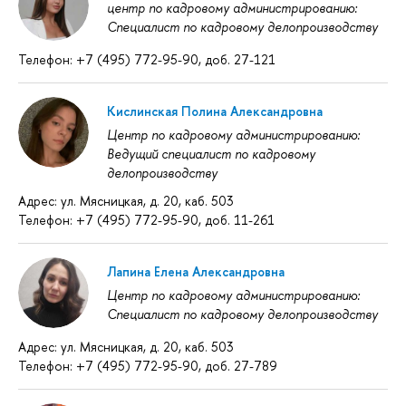
центр по кадровому администрированию:
Специалист по кадровому делопроизводству
Телефон: +7 (495) 772-95-90, доб. 27-121
Кислинская Полина Александровна
Центр по кадровому администрированию:
Ведущий специалист по кадровому
делопроизводству
Адрес: ул. Мясницкая, д. 20, каб. 503
Телефон: +7 (495) 772-95-90, доб. 11-261
Лапина Елена Александровна
Центр по кадровому администрированию:
Специалист по кадровому делопроизводству
Адрес: ул. Мясницкая, д. 20, каб. 503
Телефон: +7 (495) 772-95-90, доб. 27-789