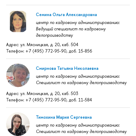
Семина Ольга Александровна
центр по кадровому администрированию:
Ведущий специалист по кадровому
делопроизводству
Адрес: ул. Мясницкая, д. 20, каб. 504
Телефон: +7 (495) 772-95-90, доб. 15-856
Смирнова Татьяна Николаевна
центр по кадровому администрированию:
Специалист по кадровому делопроизводству
Адрес: ул. Мясницкая, д. 20, каб. 503
Телефон: +7 (495) 772-95-90, доб. 11-584
Тимохина Мария Сергеевна
центр по кадровому администрированию:
Специалист по кадровому делопроизводству