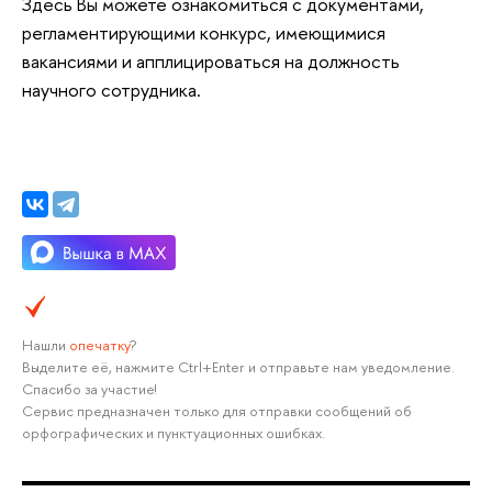
Здесь Вы можете ознакомиться с документами,
регламентирующими конкурс, имеющимися
вакансиями и апплицироваться на должность
научного сотрудника.
Нашли
опечатку
?
Выделите её, нажмите Ctrl+Enter и отправьте нам уведомление.
Спасибо за участие!
Сервис предназначен только для отправки сообщений об
орфографических и пунктуационных ошибках.