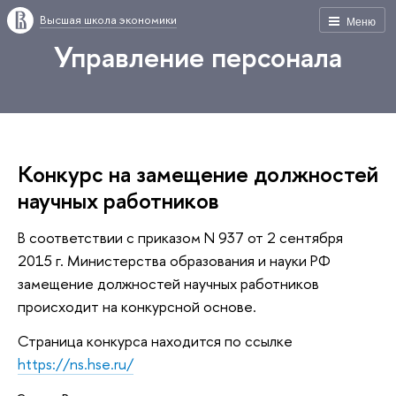
Высшая школа экономики
Меню
Управление персонала
Конкурс на замещение должностей
научных работников
В соответствии с приказом N 937 от 2 сентября
2015 г. Министерства образования и науки РФ
замещение должностей научных работников
происходит на конкурсной основе.
Страница конкурса находится по ссылке
https://ns.hse.ru/